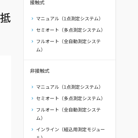
接触式
ト抵
マニュアル（1点測定システム）
セミオート（多点測定システム）
フルオート（全自動測定システ
ム）
非接触式
マニュアル（1点測定システム）
セミオート（多点測定システム）
フルオート（全自動測定システ
ム）
インライン（組込用測定モジュー
ル）