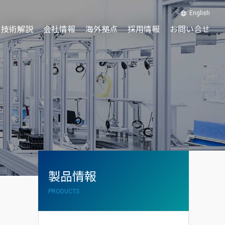
English
技術解説
会社情報
海外拠点
採用情報
お問い合せ
製品情報
PRODUCTS