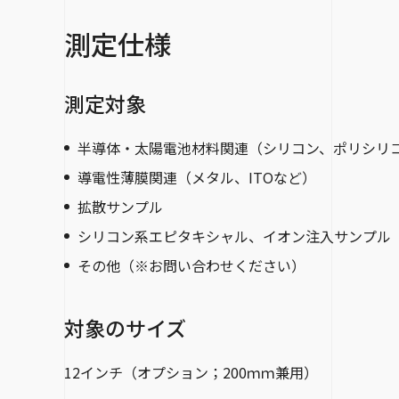
測定仕様
測定対象
半導体・太陽電池材料関連（シリコン、ポリシリコ
導電性薄膜関連（メタル、ITOなど）
拡散サンプル
シリコン系エピタキシャル、イオン注入サンプル
その他（※お問い合わせください）
対象のサイズ
12インチ（オプション；200ｍｍ兼用）