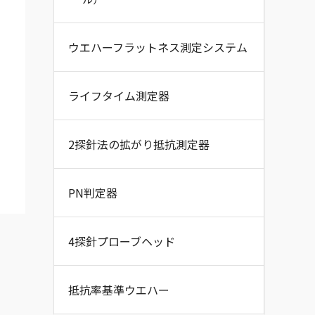
ウエハーフラットネス測定システム
ライフタイム測定器
2探針法の拡がり抵抗測定器
PN判定器
4探針プローブヘッド
抵抗率基準ウエハー