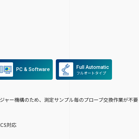
Full Automatic
PC & Software
フルオートタイプ
ンジャー機構のため、測定サンプル毎のプローブ交換作業が不要
ECS対応