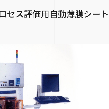
プロセス評価用自動薄膜シー