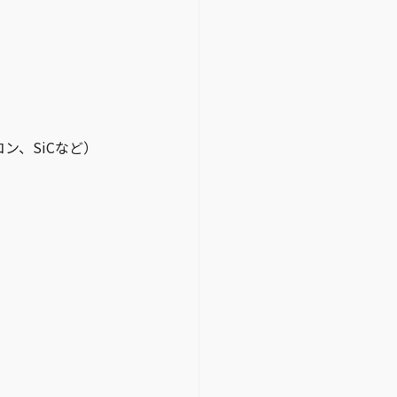
ン、SiCなど）