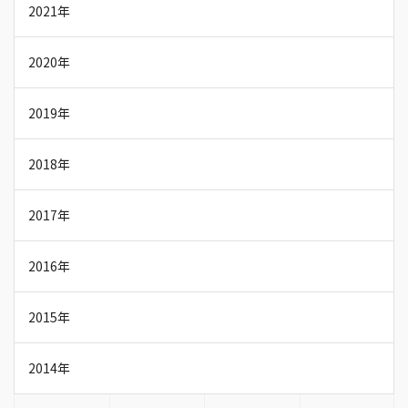
2021年
2020年
2019年
2018年
2017年
2016年
2015年
2014年