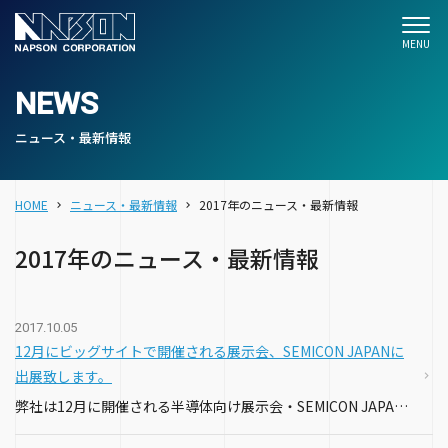
NEWS
ニュース・最新情報
HOME
ニュース・最新情報
2017年のニュース・最新情報
2017年のニュース・最新情報
2017.10.05
12月にビッグサイトで開催される展示会、SEMICON JAPANに
出展致します。
弊社は12月に開催される半導体向け展示会・SEMICON JAPAN 2017に出展致します。 お時間ありましたら是非弊社ブースにお越し頂ければと思います。 機種によっては当日にサンプルの測定も可能ですので、ご…