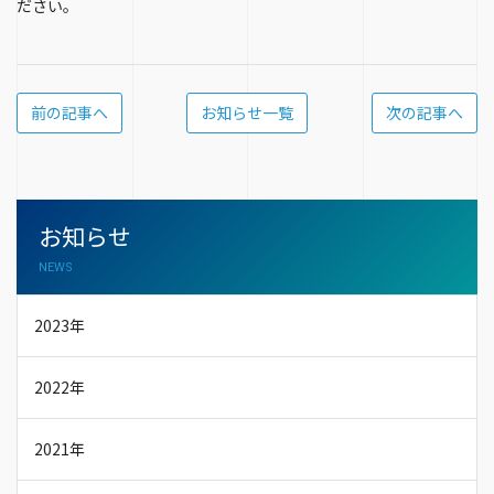
ださい。
前の記事へ
お知らせ一覧
次の記事へ
お知らせ
NEWS
2023年
2022年
2021年