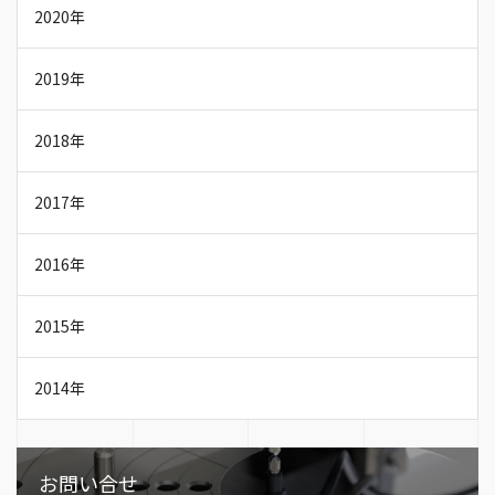
2020年
2019年
2018年
2017年
2016年
2015年
2014年
お問い合せ