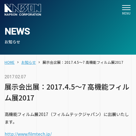
NEWS
お知らせ
HOME
お知らせ
展示会出展：2017.4.5～7 高機能フィルム展2017
2017.02.07
展示会出展：2017.4.5～7 高機能フィル
ム展2017
高機能フィルム展2017（フィルムテックジャパン）に出展いたし
ます。
http://www.filmtech.jp/