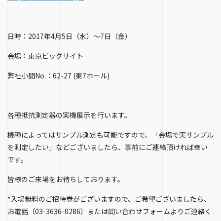
日時：2017年4月5日（水）～7日（金）
会場：東京ビッグサイト
弊社小間No.：62-27 (東7ホール)
各種抵抗測定器の実機展示を行います。
機種によってはサンプル測定も可能ですので、「会場で実サンプル
を測定したい」などございましたら、事前にご連絡頂ければ幸い
です。
皆様のご来場をお待ちしております。
*入場無料のご招待券がございますので、ご希望ございましたら、
お電話（03-3636-0286）または問い合わせフォームよりご連絡く