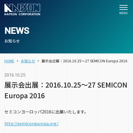
NEWS
お知らせ
HOME
お知らせ
展示会出展：2016.10.25～27 SEMICON Europa 2016
2016.10.25
展示会出展：2016.10.25～27 SEMICON
Europa 2016
セミコンヨーロッパ2016に出展いたします。
http://semiconeuropa.org/