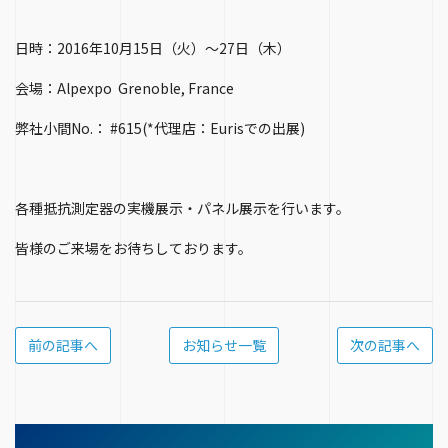
日時：2016年10月15日（火）～27日（木）
会場：Alpexpo Grenoble, France
弊社小間No.： #615(*代理店：Eurisでの出展)
各種抵抗測定器の実機展示・パネル展示を行います。
皆様のご来場をお待ちしております。
前の記事へ
お知らせ一覧
次の記事へ