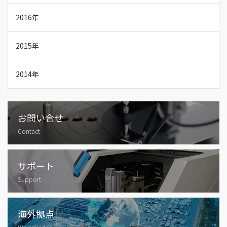
2016年
2015年
2014年
お問い合せ
Contact
サポート
Support
海外拠点