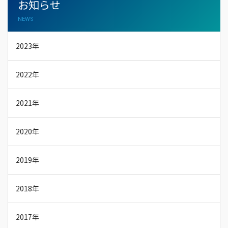
お知らせ
NEWS
2023年
2022年
2021年
2020年
2019年
2018年
2017年