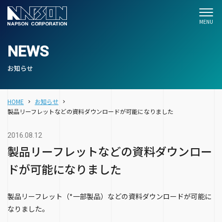
NEWS
お知らせ
HOME
お知らせ
製品リーフレットなどの資料ダウンロードが可能になりました
2016.08.12
製品リーフレットなどの資料ダウンロー
ドが可能になりました
製品リーフレット（*一部製品）などの資料ダウンロードが可能に
なりました。