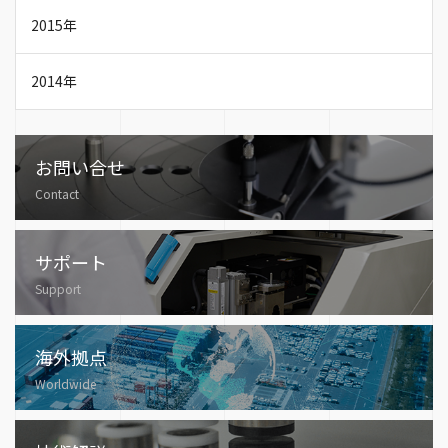
2015年
2014年
お問い合せ
Contact
サポート
Support
海外拠点
Worldwide