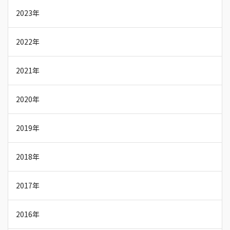
2023年
2022年
2021年
2020年
2019年
2018年
2017年
2016年