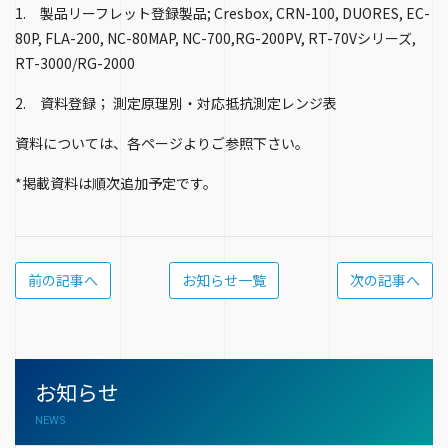
1. 製品リーフレット登録製品; Cresbox, CRN-100, DUORES, EC-
80P, FLA-200, NC-80MAP, NC-700,RG-200PV, RT-70Vシリーズ,
RT-3000/RG-2000
2. 資料登録； 測定原理別・対応抵抗測定レンジ表
資料については、各ページよりご参照下さい。
*掲載資料は順次追加予定です。
前の記事へ
お知らせ一覧
次の記事へ
お知らせ
NEWS