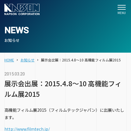
NEWS
お知らせ
HOME
お知らせ
展示会出展：2015.4.8～10 高機能フィルム展2015
2015.03.20
展示会出展：2015.4.8～10 高機能フィ
ルム展2015
高機能フィルム展2015（フィルムテックジャパン）に出展いたし
ます。
http://www.filmtech.jp/