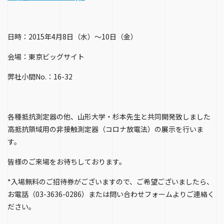
日時：2015年4月8日（水）～10日（金）
会場：東京ビッグサイト
弊社小間No.：16-32
各種抵抗測定器の他、山形大学・杉本先生と共同開発致しました
高抵抗領域用の非接触測定器（コロナ放電法）の展示を行いま
す。
皆様のご来場をお待ちしております。
*入場無料のご招待券がございますので、ご希望ございましたら、
お電話（03-3636-0286）または問い合わせフォームよりご連絡く
ださい。