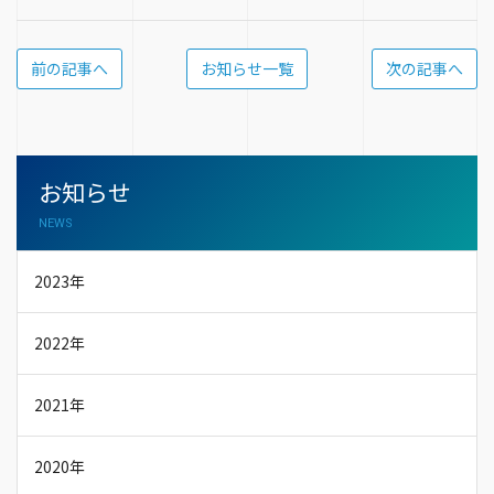
前の記事へ
お知らせ一覧
次の記事へ
お知らせ
NEWS
2023年
2022年
2021年
2020年