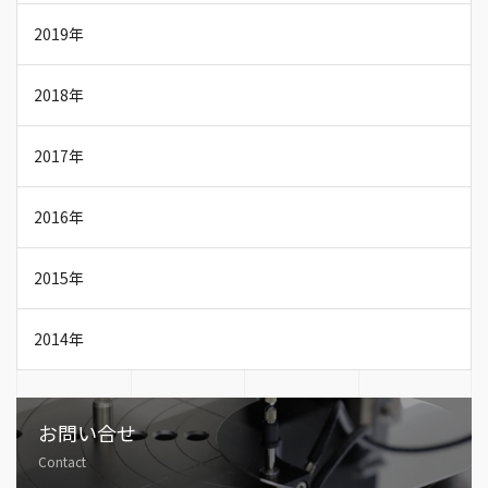
2019年
2018年
2017年
2016年
2015年
2014年
お問い合せ
Contact