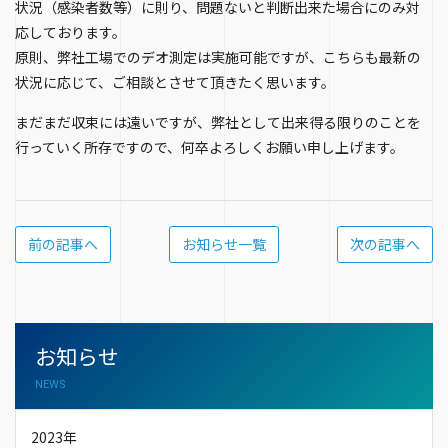
状況（感染者数等）に則り、問題ないと判断出来た場合にのみ対
応しております。
原則、弊社工場でのデオ測定は実施可能ですが、こちらも最新の
状況に応じて、ご相談とさせて頂きたく思います。
まだまだ収束には遠いですが、弊社として出来得る限りのことを
行っていく所存ですので、何卒よろしくお願い申し上げます。
前の記事へ
お知らせ一覧
次の記事へ
お知らせ
NEWS
2023年