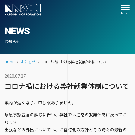
NEWS
お知らせ
HOME
お知らせ
コロナ禍における弊社就業体制について
2020.07.27
コロナ禍における弊社就業体制について
案内が遅くなり、申し訳ありません。
緊急事態宣言の解除に伴い、弊社では通常の就業体制に戻ってお
ります。
出張などの外出については、お客様側の方針とその時々の最新の