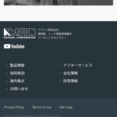
ナプソン株式会社
抵抗率、シート抵抗測定器の
リーディングカンパニー
製品情報
アフターサービス
技術解説
会社情報
海外拠点
採用情報
お問い合せ
Privacy Policy
Terms of Use
Site map
Copyright © NAPSON All rights reserved.