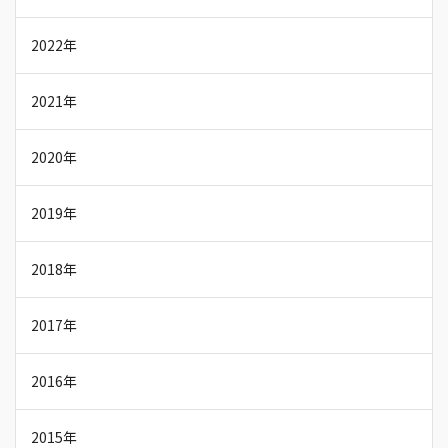
2022年
2021年
2020年
2019年
2018年
2017年
2016年
2015年