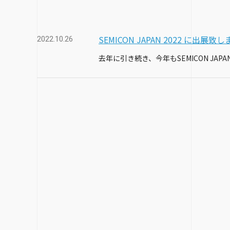
SEMICON JAPAN 2022 に出展致
2022.10.26