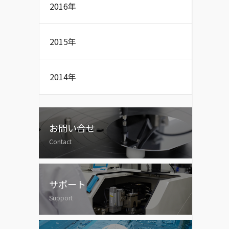
2016年
2015年
2014年
お問い合せ
Contact
サポート
Support