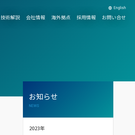
English
技術解説
会社情報
海外拠点
採用情報
お問い合せ
お知らせ
NEWS
2023年