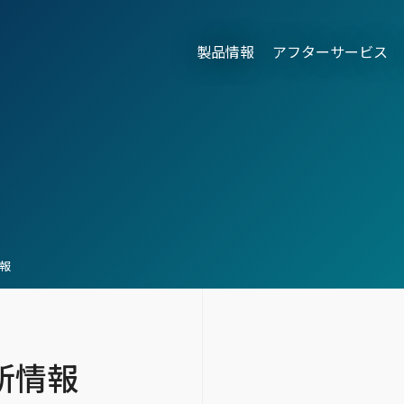
製品情報
アフターサービス
情報
新情報